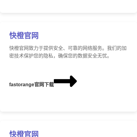
快橙官网
快橙官网致力于提供安全、可靠的网络服务。我们的加
密技术保护您的隐私，确保您的数据安全无忧。
fastorange官网下载
快橙官网