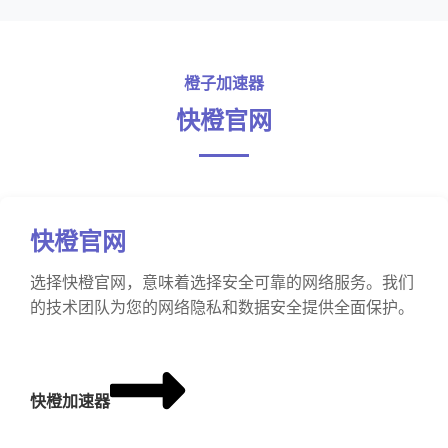
橙子加速器
快橙官网
快橙官网
选择快橙官网，意味着选择安全可靠的网络服务。我们
的技术团队为您的网络隐私和数据安全提供全面保护。
快橙加速器