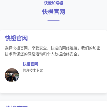
快橙加速器
快橙官网
快橙官网
选择快橙官网，享受安全、快速的网络连接。我们的加密
技术确保您的网络活动和个人数据始终安全。
快橙官网
信息技术专家