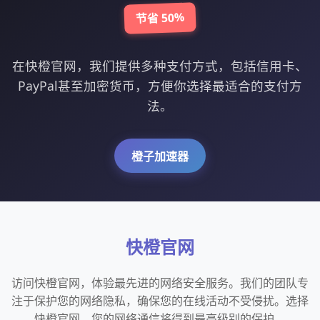
节省 50%
在快橙官网，我们提供多种支付方式，包括信用卡、
PayPal甚至加密货币，方便你选择最适合的支付方
法。
橙子加速器
快橙官网
访问快橙官网，体验最先进的网络安全服务。我们的团队专
注于保护您的网络隐私，确保您的在线活动不受侵扰。选择
快橙官网，您的网络通信将得到最高级别的保护。