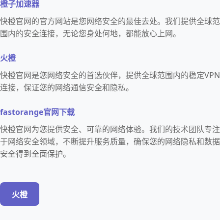
橙子加速器
快橙官网的官方网站是您网络安全的最佳去处。我们提供全球范
围内的安全连接，无论您身处何地，都能放心上网。
火橙
快橙官网是您网络安全的首选伙伴，提供全球范围内的稳定VPN
连接，保证您的网络通信安全和隐私。
fastorange官网下载
快橙官网为您提供安全、可靠的网络体验。我们的技术团队专注
于网络安全领域，不断提升服务质量，确保您的网络隐私和数据
安全得到全面保护。
火橙