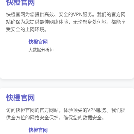
快橙官网
快橙官网为您提供高效、安全的VPN服务。我们的官方网
站确保为您提供最佳网络体验，无论您身处何地，都能享
受安全的上网环境。
快橙官网
大数据分析师
快橙官网
访问快橙官网的官方网站，体验顶尖的VPN服务。我们提
供全方位的网络安全保护，确保您的数据安全。
快橙官网