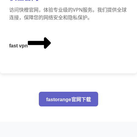
访问快橙官网，体验专业级的VPN服务。我们提供全球
连接，保障您的网络安全和隐私保护。
fast vpn
fastorange官网下载