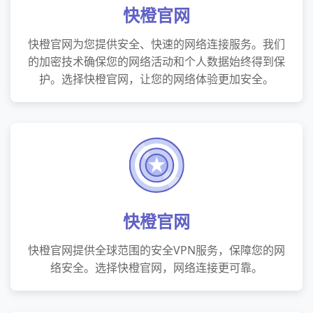
快橙官网
快橙官网为您提供安全、快速的网络连接服务。我们
的加密技术确保您的网络活动和个人数据始终得到保
护。选择快橙官网，让您的网络体验更加安全。
快橙官网
快橙官网提供全球范围的安全VPN服务，保障您的网
络安全。选择快橙官网，网络连接更可靠。